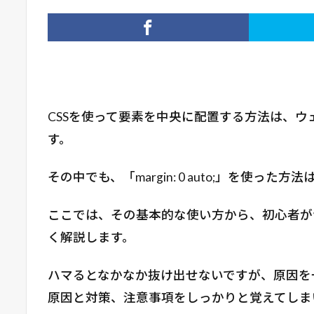
CSSを使って要素を中央に配置する方法は、
す。
その中でも、「margin: 0 auto;」を使っ
ここでは、その基本的な使い方から、初心者が
く解説します。
ハマるとなかなか抜け出せないですが、原因を
原因と対策、注意事項をしっかりと覚えてしま