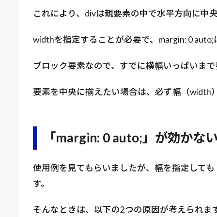
これにより、divは親要素の中で水平方向に中
widthを指定することが必要で、margin: 0
ブロック要素なので、すでに横幅いっぱいまで
要素を中央に揃えたい場合は、必ず幅（widt
「margin: 0 auto;」が
使用例を見てもらいましたが、幅を指定しても「mar
す。
そんなときは、以下の2つの原因が考えられま