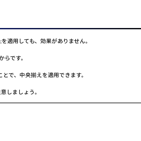
auto;を適用しても、効果がありません。
からです。
更することで、中央揃えを適用できます。
ん。注意しましょう。