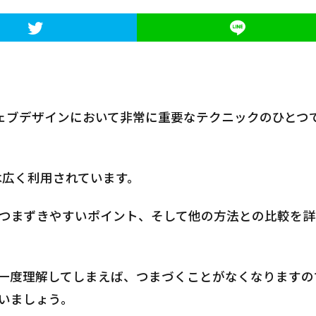
ウェブデザインにおいて非常に重要なテクニックのひとつ
た方法は広く利用されています。
つまずきやすいポイント、そして他の方法との比較を詳
一度理解してしまえば、つまづくことがなくなりますの
いましょう。